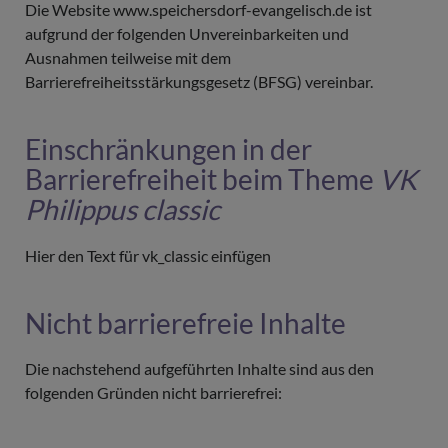
Die Website www.speichersdorf-evangelisch.de ist
aufgrund der folgenden Unvereinbarkeiten und
Ausnahmen teilweise mit dem
Barrierefreiheitsstärkungsgesetz (BFSG) vereinbar.
Einschränkungen in der
Barrierefreiheit beim Theme
VK
Philippus classic
Hier den Text für vk_classic einfügen
Nicht barrierefreie Inhalte
Die nachstehend aufgeführten Inhalte sind aus den
folgenden Gründen nicht barrierefrei: