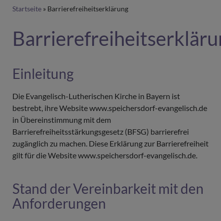
Breadcrumb
Startseite
Barrierefreiheitserklärung
Barrierefreiheitserklär
Einleitung
Die Evangelisch-Lutherischen Kirche in Bayern ist
bestrebt, ihre Website www.speichersdorf-evangelisch.de
in Übereinstimmung mit dem
Barrierefreiheitsstärkungsgesetz (BFSG) barrierefrei
zugänglich zu machen. Diese Erklärung zur Barrierefreiheit
gilt für die Website www.speichersdorf-evangelisch.de.
Stand der Vereinbarkeit mit den
Anforderungen