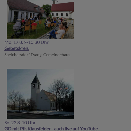
Mo, 17.8. 9-10:30 Uhr
Gebetskreis
Speichersdorf
Evang. Gemeindehaus
So, 23.8. 10 Uhr
GD mit Pfr. Klausfelder - auch live auf YouTube