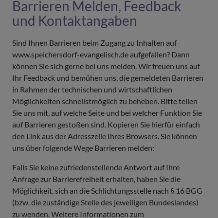
Barrieren Melden, Feedback
und Kontaktangaben
Sind Ihnen Barrieren beim Zugang zu Inhalten auf
www.speichersdorf-evangelisch.de aufgefallen? Dann
können Sie sich gerne bei uns melden. Wir freuen uns auf
Ihr Feedback und bemühen uns, die gemeldeten Barrieren
in Rahmen der technischen und wirtschaftlichen
Möglichkeiten schnellstmöglich zu beheben. Bitte teilen
Sie uns mit, auf welche Seite und bei welcher Funktion Sie
auf Barrieren gestoßen sind. Kopieren Sie hierfür einfach
den Link aus der Adresszeile Ihres Browsers. Sie können
uns über folgende Wege Barrieren melden:
Falls Sie keine zufriedenstellende Antwort auf Ihre
Anfrage zur Barrierefreiheit erhalten, haben Sie die
Möglichkeit, sich an die Schlichtungsstelle nach § 16 BGG
(bzw. die zuständige Stelle des jeweiligen Bundeslandes)
zu wenden.
Weitere Informationen zum