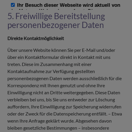
5. Freiwillige Bereitstellung
personenbezogener Daten
Direkte Kontaktmöglichkeit
Über unsere Website können Sie per E-Mail und/oder
über ein Kontaktformular direkt in Kontakt mit uns
treten. Diese im Zusammenhang mit einer
Kontaktaufnahme zur Verfügung gestellten
personenbezogenen Daten werden ausschließlich für die
Korrespondenz mit Ihnen genutzt und ohne Ihre
Einwilligung nicht an Dritte weitergegeben. Diese Daten
verbleiben bei uns, bis Sie uns entweder zur Löschung
auffordern, Ihre Einwilligung zur Speicherung widerrufen
oder der Zweck für die Datenspeicherung entfällt. – Etwa
wenn Ihre Anfrage geklärt wurde. Abgesehen davon
bleiben gesetzliche Bestimmungen – insbesondere