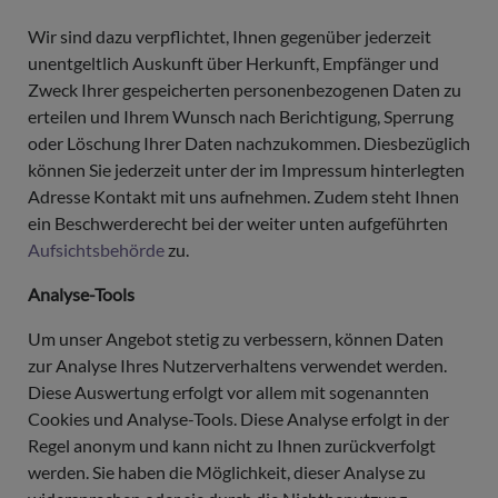
Wir sind dazu verpflichtet, Ihnen gegenüber jederzeit
unentgeltlich Auskunft über Herkunft, Empfänger und
Zweck Ihrer gespeicherten personenbezogenen Daten zu
erteilen und Ihrem Wunsch nach Berichtigung, Sperrung
oder Löschung Ihrer Daten nachzukommen. Diesbezüglich
können Sie jederzeit unter der im Impressum hinterlegten
Adresse Kontakt mit uns aufnehmen. Zudem steht Ihnen
ein Beschwerderecht bei der weiter unten aufgeführten
Aufsichtsbehörde
zu.
Analyse-Tools
Um unser Angebot stetig zu verbessern, können Daten
zur Analyse Ihres Nutzerverhaltens verwendet werden.
Diese Auswertung erfolgt vor allem mit sogenannten
Cookies und Analyse-Tools. Diese Analyse erfolgt in der
Regel anonym und kann nicht zu Ihnen zurückverfolgt
werden. Sie haben die Möglichkeit, dieser Analyse zu