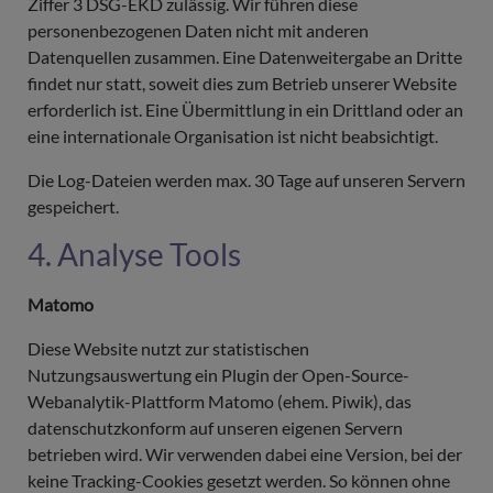
Ziffer 3 DSG-EKD zulässig. Wir führen diese
personenbezogenen Daten nicht mit anderen
Datenquellen zusammen. Eine Datenweitergabe an Dritte
findet nur statt, soweit dies zum Betrieb unserer Website
erforderlich ist. Eine Übermittlung in ein Drittland oder an
eine internationale Organisation ist nicht beabsichtigt.
Die Log-Dateien werden max. 30 Tage auf unseren Servern
gespeichert.
4. Analyse Tools
Matomo
Diese Website nutzt zur statistischen
Nutzungsauswertung ein Plugin der Open-Source-
Webanalytik-Plattform Matomo (ehem. Piwik), das
datenschutzkonform auf unseren eigenen Servern
betrieben wird. Wir verwenden dabei eine Version, bei der
keine Tracking-Cookies gesetzt werden. So können ohne