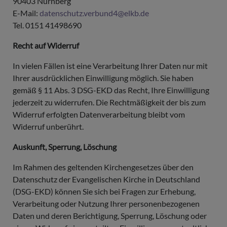
90403 Nürnberg
E-Mail:
datenschutz.verbund4@elkb.de
Tel. 0151 41498690
Recht auf Widerruf
In vielen Fällen ist eine Verarbeitung Ihrer Daten nur mit
Ihrer ausdrücklichen Einwilligung möglich. Sie haben
gemäß § 11 Abs. 3 DSG-EKD das Recht, Ihre Einwilligung
jederzeit zu widerrufen. Die Rechtmäßigkeit der bis zum
Widerruf erfolgten Datenverarbeitung bleibt vom
Widerruf unberührt.
Auskunft, Sperrung, Löschung
Im Rahmen des geltenden Kirchengesetzes über den
Datenschutz der Evangelischen Kirche in Deutschland
(DSG-EKD) können Sie sich bei Fragen zur Erhebung,
Verarbeitung oder Nutzung Ihrer personenbezogenen
Daten und deren Berichtigung, Sperrung, Löschung oder