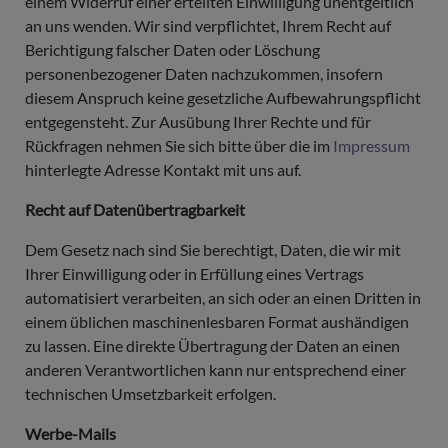
einem Widerruf einer erteilten Einwilligung unentgeltlich
an uns wenden. Wir sind verpflichtet, Ihrem Recht auf
Berichtigung falscher Daten oder Löschung
personenbezogener Daten nachzukommen, insofern
diesem Anspruch keine gesetzliche Aufbewahrungspflicht
entgegensteht. Zur Ausübung Ihrer Rechte und für
Rückfragen nehmen Sie sich bitte über die im
Impressum
hinterlegte Adresse Kontakt mit uns auf.
Recht auf Datenübertragbarkeit
Dem Gesetz nach sind Sie berechtigt, Daten, die wir mit
Ihrer Einwilligung oder in Erfüllung eines Vertrags
automatisiert verarbeiten, an sich oder an einen Dritten in
einem üblichen maschinenlesbaren Format aushändigen
zu lassen. Eine direkte Übertragung der Daten an einen
anderen Verantwortlichen kann nur entsprechend einer
technischen Umsetzbarkeit erfolgen.
Werbe-Mails