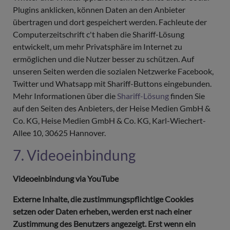
Plugins anklicken, können Daten an den Anbieter
übertragen und dort gespeichert werden. Fachleute der
Computerzeitschrift c't haben die Shariff-Lösung
entwickelt, um mehr Privatsphäre im Internet zu
ermöglichen und die Nutzer besser zu schützen. Auf
unseren Seiten werden die sozialen Netzwerke Facebook,
Twitter und Whatsapp mit Shariff-Buttons eingebunden.
Mehr Informationen über die
Shariff-Lösung
finden Sie
auf den Seiten des Anbieters, der Heise Medien GmbH &
Co. KG, Heise Medien GmbH & Co. KG, Karl-Wiechert-
Allee 10, 30625 Hannover.
7. Videoeinbindung
Videoeinbindung via YouTube
Externe Inhalte, die zustimmungspflichtige Cookies
setzen oder Daten erheben, werden erst nach einer
Zustimmung des Benutzers angezeigt. Erst wenn ein