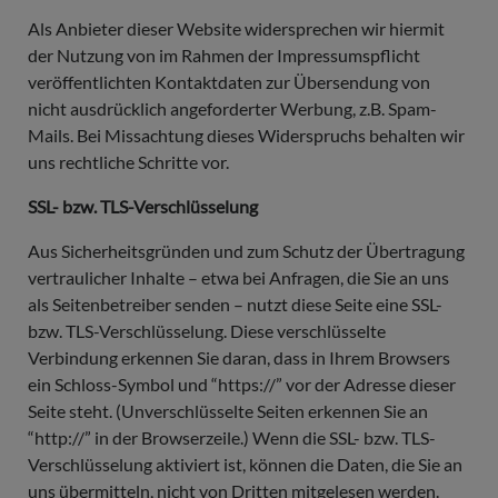
Als Anbieter dieser Website widersprechen wir hiermit
der Nutzung von im Rahmen der Impressumspflicht
veröffentlichten Kontaktdaten zur Übersendung von
nicht ausdrücklich angeforderter Werbung, z.B. Spam-
Mails. Bei Missachtung dieses Widerspruchs behalten wir
uns rechtliche Schritte vor.
SSL- bzw. TLS-Verschlüsselung
Aus Sicherheitsgründen und zum Schutz der Übertragung
vertraulicher Inhalte – etwa bei Anfragen, die Sie an uns
als Seitenbetreiber senden – nutzt diese Seite eine SSL-
bzw. TLS-Verschlüsselung. Diese verschlüsselte
Verbindung erkennen Sie daran, dass in Ihrem Browsers
ein Schloss-Symbol und “https://” vor der Adresse dieser
Seite steht. (Unverschlüsselte Seiten erkennen Sie an
“http://” in der Browserzeile.) Wenn die SSL- bzw. TLS-
Verschlüsselung aktiviert ist, können die Daten, die Sie an
uns übermitteln, nicht von Dritten mitgelesen werden.