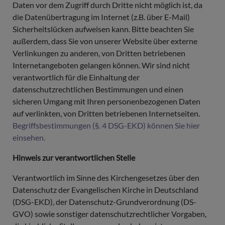
Daten vor dem Zugriff durch Dritte nicht möglich ist, da
die Datenübertragung im Internet (z.B. über E-Mail)
Sicherheitslücken aufweisen kann. Bitte beachten Sie
außerdem, dass Sie von unserer Website über externe
Verlinkungen zu anderen, von Dritten betriebenen
Internetangeboten gelangen können. Wir sind nicht
verantwortlich für die Einhaltung der
datenschutzrechtlichen Bestimmungen und einen
sicheren Umgang mit Ihren personenbezogenen Daten
auf verlinkten, von Dritten betriebenen Internetseiten.
Begriffsbestimmungen (§. 4 DSG-EKD) können Sie hier
einsehen.
Hinweis zur verantwortlichen Stelle
Verantwortlich im Sinne des Kirchengesetzes über den
Datenschutz der Evangelischen Kirche in Deutschland
(DSG-EKD), der Datenschutz-Grundverordnung (DS-
GVO) sowie sonstiger datenschutzrechtlicher Vorgaben,