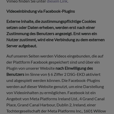
Vimeo finden Sie unter
diesem Link
.
Videoeinbindung via Facebook-Plugins
Externe Inhalte, die zustimmungspflichtige Cookies
setzen oder Daten erheben, werden erst nach einer
Zustimmung des Benutzers angezeigt. Erst wenn ein
Nutzer zustimmt, wird eine Verbindung zu dem externen
Server aufgebaut.
Auf unseren Seiten werden Videos eingebunden, die auf
der Plattform Facebook gespeichert sind und über ein
Plugin von unserer Website
nach Einwilligung des
Benutzers
im Sinne von § 6 Ziffer 2 DSG-EKD aktiviert
und abgespielt werden können. Die Facebook-Plugins
werden auf dieser Website genutzt, um eine Darstellung
von Videoinhalten zu ermöglichen. Facebook ist ein
Angebot von Meta Platforms Ireland Ltd., 4 Grand Canal
Place, Grand Canal Harbour, Dublin 2, Ireland, einer
Tochtergesellschaft der Meta Platforms Inc., 1601 Willow