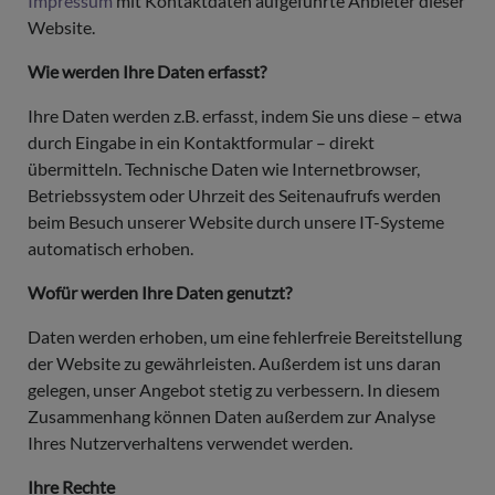
Impressum
mit Kontaktdaten aufgeführte Anbieter dieser
Website.
Wie werden Ihre Daten erfasst?
Ihre Daten werden z.B. erfasst, indem Sie uns diese – etwa
durch Eingabe in ein Kontaktformular – direkt
übermitteln. Technische Daten wie Internetbrowser,
Betriebssystem oder Uhrzeit des Seitenaufrufs werden
beim Besuch unserer Website durch unsere IT-Systeme
automatisch erhoben.
Wofür werden Ihre Daten genutzt?
Daten werden erhoben, um eine fehlerfreie Bereitstellung
der Website zu gewährleisten. Außerdem ist uns daran
gelegen, unser Angebot stetig zu verbessern. In diesem
Zusammenhang können Daten außerdem zur Analyse
Ihres Nutzerverhaltens verwendet werden.
Ihre Rechte