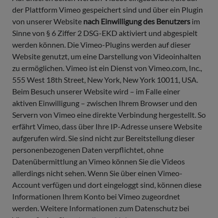
der Plattform Vimeo gespeichert sind und über ein Plugin
von unserer Website
nach Einwilligung des Benutzers
im
Sinne von § 6 Ziffer 2 DSG-EKD aktiviert und abgespielt
werden können. Die Vimeo-Plugins werden auf dieser
Website genutzt, um eine Darstellung von Videoinhalten
zu ermöglichen. Vimeo ist ein Dienst von Vimeo.com, Inc.,
555 West 18th Street, New York, New York 10011, USA.
Beim Besuch unserer Website wird – im Falle einer
aktiven Einwilligung – zwischen Ihrem Browser und den
Servern von Vimeo eine direkte Verbindung hergestellt. So
erfährt Vimeo, dass über Ihre IP-Adresse unsere Website
aufgerufen wird. Sie sind nicht zur Bereitstellung dieser
personenbezogenen Daten verpflichtet, ohne
Datenübermittlung an Vimeo können Sie die Videos
allerdings nicht sehen. Wenn Sie über einen Vimeo-
Account verfügen und dort eingeloggt sind, können diese
Informationen Ihrem Konto bei Vimeo zugeordnet
werden. Weitere Informationen zum Datenschutz bei