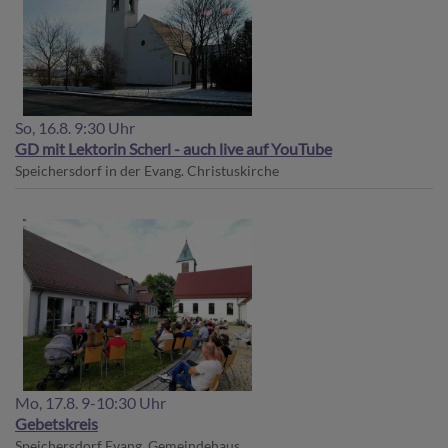
So, 16.8. 9:30 Uhr
GD mit Lektorin Scherl - auch live auf YouTube
Speichersdorf
in der Evang. Christuskirche
Mo, 17.8. 9-10:30 Uhr
Gebetskreis
Speichersdorf
Evang. Gemeindehaus