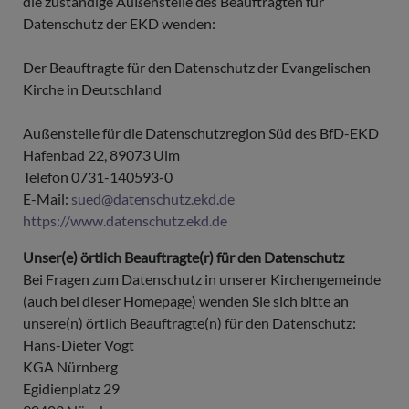
die zuständige Außenstelle des Beauftragten für
Datenschutz der EKD wenden:
Der Beauftragte für den Datenschutz der Evangelischen
Kirche in Deutschland
Außenstelle für die Datenschutzregion Süd des BfD-EKD
Hafenbad 22, 89073 Ulm
Telefon 0731-140593-0
E-Mail:
sued@datenschutz.ekd.de
https://www.datenschutz.ekd.de
Unser(e) örtlich Beauftragte(r) für den Datenschutz
Bei Fragen zum Datenschutz in unserer Kirchengemeinde
(auch bei dieser Homepage) wenden Sie sich bitte an
unsere(n) örtlich Beauftragte(n) für den Datenschutz:
Hans-Dieter Vogt
KGA Nürnberg
Egidienplatz 29