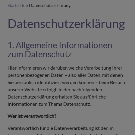
Breadcrumb
Startseite
Datenschutzerklärung
Datenschutzerklärung
1. Allgemeine Informationen
zum Datenschutz
Hier informieren wir darüber, welche Verarbeitung Ihrer
personenbezogenen Daten – also aller Daten, mit denen
Sie persönlich identifiziert werden können – beim Besuch
unserer Website erfolgt. In der nachfolgenden
Datenschutzerklärung erhalten Sie ausführliche
Informationen zum Thema Datenschutz.
Wer ist verantwortlich?
Verantwortlich für die Datenverarbeitung ist der im