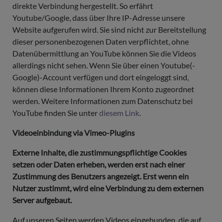
direkte Verbindung hergestellt. So erfährt
Youtube/Google, dass über Ihre IP-Adresse unsere
Website aufgerufen wird. Sie sind nicht zur Bereitstellung
dieser personenbezogenen Daten verpflichtet, ohne
Datenübermittlung an YouTube können Sie die Videos
allerdings nicht sehen. Wenn Sie über einen Youtube(-
Google)-Account verfügen und dort eingeloggt sind,
können diese Informationen Ihrem Konto zugeordnet
werden. Weitere Informationen zum Datenschutz bei
YouTube finden Sie unter
diesem Link
.
Videoeinbindung via Vimeo-Plugins
Externe Inhalte, die zustimmungspflichtige Cookies
setzen oder Daten erheben, werden erst nach einer
Zustimmung des Benutzers angezeigt. Erst wenn ein
Nutzer zustimmt, wird eine Verbindung zu dem externen
Server aufgebaut.
Auf unseren Seiten werden Videos eingebunden, die auf