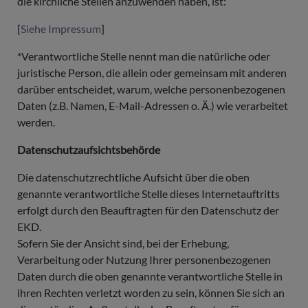
die kirchliche Stellen anzuwenden haben, ist:
[
Siehe Impressum
]
*Verantwortliche Stelle nennt man die natürliche oder
juristische Person, die allein oder gemeinsam mit anderen
darüber entscheidet, warum, welche personenbezogenen
Daten (z.B. Namen, E-Mail-Adressen o. Ä.) wie verarbeitet
werden.
Datenschutzaufsichtsbehörde
Die datenschutzrechtliche Aufsicht über die oben
genannte verantwortliche Stelle dieses Internetauftritts
erfolgt durch den Beauftragten für den Datenschutz der
EKD.
Sofern Sie der Ansicht sind, bei der Erhebung,
Verarbeitung oder Nutzung Ihrer personenbezogenen
Daten durch die oben genannte verantwortliche Stelle in
ihren Rechten verletzt worden zu sein, können Sie sich an