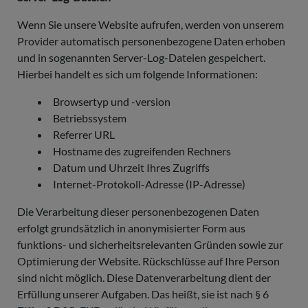
Wenn Sie unsere Website aufrufen, werden von unserem
Provider automatisch personenbezogene Daten erhoben
und in sogenannten Server-Log-Dateien gespeichert.
Hierbei handelt es sich um folgende Informationen:
Browsertyp und -version
Betriebssystem
Referrer URL
Hostname des zugreifenden Rechners
Datum und Uhrzeit Ihres Zugriffs
Internet-Protokoll-Adresse (IP-Adresse)
Die Verarbeitung dieser personenbezogenen Daten
erfolgt grundsätzlich in anonymisierter Form aus
funktions- und sicherheitsrelevanten Gründen sowie zur
Optimierung der Website. Rückschlüsse auf Ihre Person
sind nicht möglich. Diese Datenverarbeitung dient der
Erfüllung unserer Aufgaben. Das heißt, sie ist nach § 6