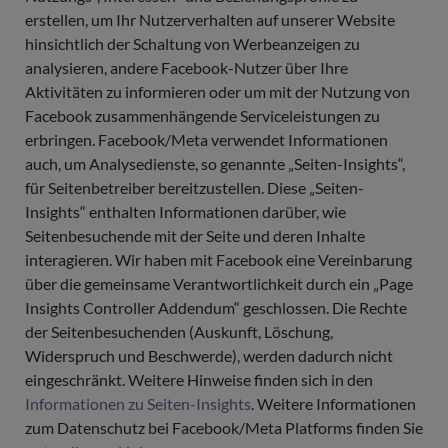
erstellen, um Ihr Nutzerverhalten auf unserer Website
hinsichtlich der Schaltung von Werbeanzeigen zu
analysieren, andere Facebook-Nutzer über Ihre
Aktivitäten zu informieren oder um mit der Nutzung von
Facebook zusammenhängende Serviceleistungen zu
erbringen. Facebook/Meta verwendet Informationen
auch, um Analysedienste, so genannte „Seiten-Insights“,
für Seitenbetreiber bereitzustellen. Diese „Seiten-
Insights“ enthalten Informationen darüber, wie
Seitenbesuchende mit der Seite und deren Inhalte
interagieren. Wir haben mit Facebook eine Vereinbarung
über die gemeinsame Verantwortlichkeit durch ein „Page
Insights Controller Addendum“ geschlossen. Die Rechte
der Seitenbesuchenden (Auskunft, Löschung,
Widerspruch und Beschwerde), werden dadurch nicht
eingeschränkt. Weitere Hinweise finden sich in den
Informationen zu Seiten-Insights
. Weitere Informationen
zum Datenschutz bei Facebook/Meta Platforms finden Sie