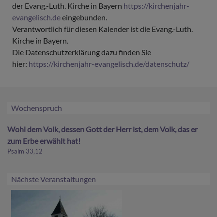
der Evang.-Luth. Kirche in Bayern
https://kirchenjahr-
evangelisch.de
eingebunden.
Verantwortlich für diesen Kalender ist die Evang.-Luth.
Kirche in Bayern.
Die Datenschutzerklärung dazu finden Sie
hier:
https://kirchenjahr-evangelisch.de/datenschutz/
Wochenspruch
Wohl dem Volk, dessen Gott der Herr ist, dem Volk, das er
zum Erbe erwählt hat!
Psalm 33,12
Nächste Veranstaltungen