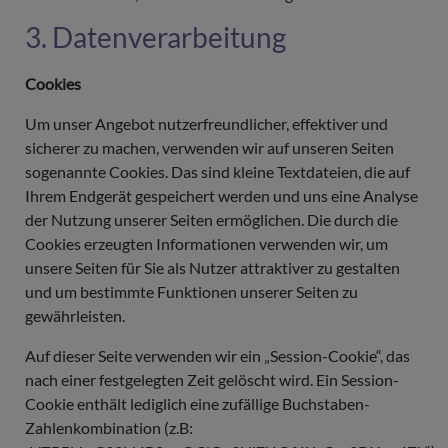
3. Datenverarbeitung
Cookies
Um unser Angebot nutzerfreundlicher, effektiver und
sicherer zu machen, verwenden wir auf unseren Seiten
sogenannte Cookies. Das sind kleine Textdateien, die auf
Ihrem Endgerät gespeichert werden und uns eine Analyse
der Nutzung unserer Seiten ermöglichen. Die durch die
Cookies erzeugten Informationen verwenden wir, um
unsere Seiten für Sie als Nutzer attraktiver zu gestalten
und um bestimmte Funktionen unserer Seiten zu
gewährleisten.
Auf dieser Seite verwenden wir ein „Session-Cookie“, das
nach einer festgelegten Zeit gelöscht wird. Ein Session-
Cookie enthält lediglich eine zufällige Buchstaben-
Zahlenkombination (z.B: