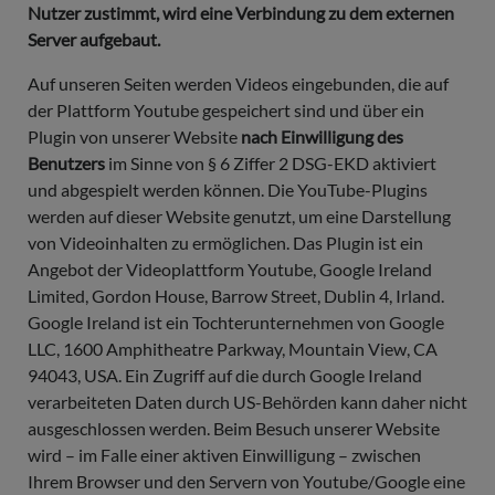
Nutzer zustimmt, wird eine Verbindung zu dem externen
Server aufgebaut.
Auf unseren Seiten werden Videos eingebunden, die auf
der Plattform Youtube gespeichert sind und über ein
Plugin von unserer Website
nach Einwilligung des
Benutzers
im Sinne von § 6 Ziffer 2 DSG-EKD aktiviert
und abgespielt werden können. Die YouTube-Plugins
werden auf dieser Website genutzt, um eine Darstellung
von Videoinhalten zu ermöglichen. Das Plugin ist ein
Angebot der Videoplattform Youtube, Google Ireland
Limited, Gordon House, Barrow Street, Dublin 4, Irland.
Google Ireland ist ein Tochterunternehmen von Google
LLC, 1600 Amphitheatre Parkway, Mountain View, CA
94043, USA. Ein Zugriff auf die durch Google Ireland
verarbeiteten Daten durch US-Behörden kann daher nicht
ausgeschlossen werden. Beim Besuch unserer Website
wird – im Falle einer aktiven Einwilligung – zwischen
Ihrem Browser und den Servern von Youtube/Google eine