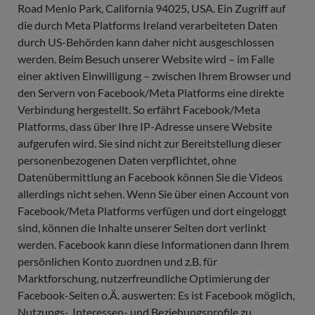
Road Menlo Park, California 94025, USA. Ein Zugriff auf
die durch Meta Platforms Ireland verarbeiteten Daten
durch US-Behörden kann daher nicht ausgeschlossen
werden. Beim Besuch unserer Website wird – im Falle
einer aktiven Einwilligung – zwischen Ihrem Browser und
den Servern von Facebook/Meta Platforms eine direkte
Verbindung hergestellt. So erfährt Facebook/Meta
Platforms, dass über Ihre IP-Adresse unsere Website
aufgerufen wird. Sie sind nicht zur Bereitstellung dieser
personenbezogenen Daten verpflichtet, ohne
Datenübermittlung an Facebook können Sie die Videos
allerdings nicht sehen. Wenn Sie über einen Account von
Facebook/Meta Platforms verfügen und dort eingeloggt
sind, können die Inhalte unserer Seiten dort verlinkt
werden. Facebook kann diese Informationen dann Ihrem
persönlichen Konto zuordnen und z.B. für
Marktforschung, nutzerfreundliche Optimierung der
Facebook-Seiten o.Ä. auswerten: Es ist Facebook möglich,
Nutzungs-, Interessen- und Beziehungsprofile zu