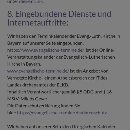
unter
diesem Link
.
8. Eingebundene Dienste und
Internetauftritte:
Wir haben den Terminkalender der Evang.-Luth. Kirche in
Bayern auf unserer Seite eingebunden.
https://www.evangelische-termine.de/
ist der Online-
Veranstaltungskalender der Evangelisch-Lutherischen
Kirche in Bayern.
www.evangelische-termine.de/
ist ein Angebot von
Vernetzte Kirche - einem Arbeitsbereich der IT des
Landeskirchenamtes der ELKB.
Inhaltlich Verantwortlicher gemäß § 5 DDG und § 18
MStV: Miklós Geyer
Die Datenschutzerklärung finden Sie
hier:
https://evangelische-termine.de/datenschutz
Wir haben auf unserer Seite den Liturgischen Kalender