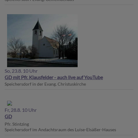
So, 23.8. 10 Uhr
GD mit Pfr. Klausfelder - auch live auf YouTube
Speichersdorf
in der Evang. Christuskirche
Fr, 28.8. 10 Uhr
GD
Pfr. Stintzing
Speichersdorf
im Andachtsraum des Luise-Elsäßer-Hauses